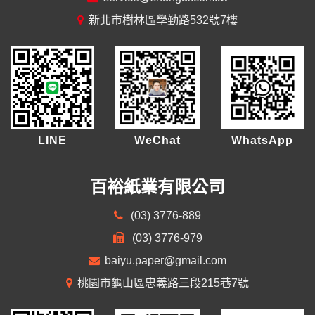
新北市樹林區學勤路532號7樓
LINE
WeChat
WhatsApp
百裕紙業有限公司
(03) 3776-889
(03) 3776-979
baiyu.paper@gmail.com
桃園市龜山區忠義路三段215巷7號