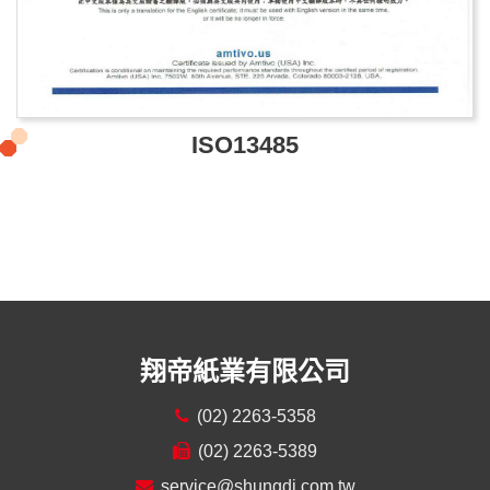
ISO13485
翔帝紙業有限公司
(02) 2263-5358
(02) 2263-5389
service@shungdi.com.tw