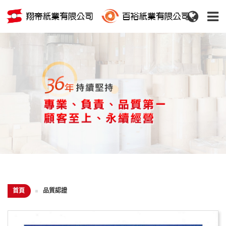
首頁
品質認證